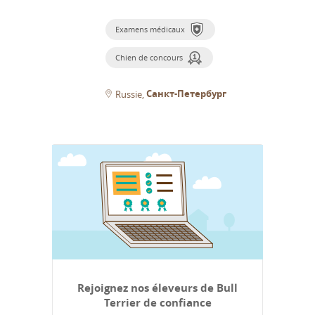
Examens médicaux
Chien de concours
Санкт-Петербург
Russie
Rejoignez nos éleveurs de Bull
Terrier de confiance