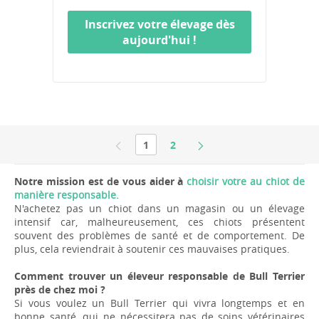
Inscrivez votre élevage dès
aujourd'hui !
1
2
Notre mission est de vous aider à
choisir votre au chiot de
manière responsable.
N'achetez pas un chiot dans un magasin ou un élevage
intensif car, malheureusement, ces chiots présentent
souvent des problèmes de santé et de comportement. De
plus, cela reviendrait à soutenir ces mauvaises pratiques.
Comment trouver un éleveur responsable de Bull Terrier
près de chez moi ?
Si vous voulez un Bull Terrier qui vivra longtemps et en
bonne santé, qui ne nécessitera pas de soins vétérinaires