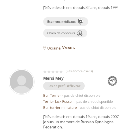
J'élève des chiens depuis 32 ans, depuis 1994.
Examens médicaux
Chien de concours
Умань
Ukraine
(
Pas encore d'avis
)
Mersi Mey
Pas de profil d'éleveur
Bull Terrier
-
pas de chiot disponible
Terrier Jack Russell
-
pas de chiot disponible
Bull terrier miniature
-
pas de chiot disponible
J'élève des chiens depuis 19 ans, depuis 2007.
Je suis un membre de Russian Kynological
Federation.