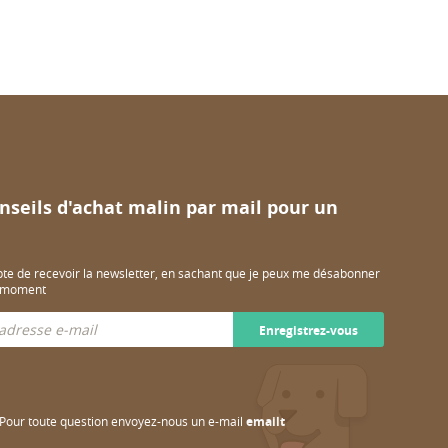
nseils d'achat malin par mail pour un
pte de recevoir la newsletter, en sachant que je peux me désabonner
t moment
Enregistrez-vous
Pour toute question envoyez-nous un e-mail
emailt