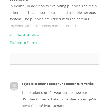
In Kennel, in addition to exhibiting puppies, the main
criterion is health, socialization and a stable nervous
system. The puppies are raised with the parents
together with continuous human contact.
Voir plus de détails
Traduire en Français
Soyez le premier à laisser un commentaire vérifié
La notation d'un éleveur est donnée par
d'authentiques acheteurs vérifiés après qu'ils
aient finalisé leurs achats