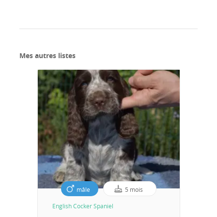
Mes autres listes
mâle
5 mois
English Cocker Spaniel