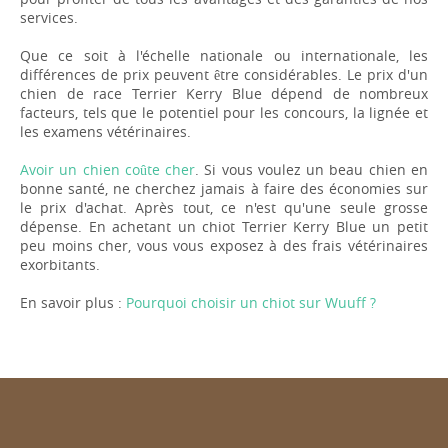
services.
Que ce soit à l'échelle nationale ou internationale, les
différences de prix peuvent être considérables. Le prix d'un
chien de race Terrier Kerry Blue dépend de nombreux
facteurs, tels que le potentiel pour les concours, la lignée et
les examens vétérinaires.
Avoir un chien coûte cher
. Si vous voulez un beau chien en
bonne santé, ne cherchez jamais à faire des économies sur
le prix d'achat. Après tout, ce n'est qu'une seule grosse
dépense. En achetant un chiot Terrier Kerry Blue un petit
peu moins cher, vous vous exposez à des frais vétérinaires
exorbitants.
En savoir plus :
Pourquoi choisir un chiot sur Wuuff ?