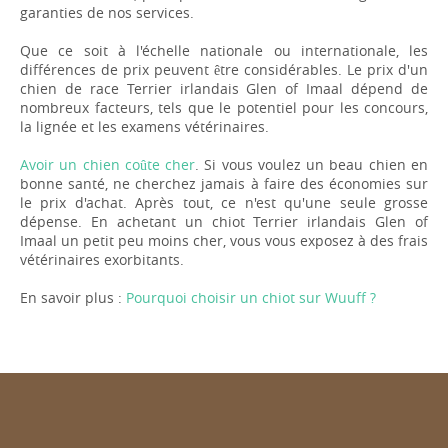
garanties de nos services.
Que ce soit à l'échelle nationale ou internationale, les
différences de prix peuvent être considérables. Le prix d'un
chien de race Terrier irlandais Glen of Imaal dépend de
nombreux facteurs, tels que le potentiel pour les concours,
la lignée et les examens vétérinaires.
Avoir un chien coûte cher
. Si vous voulez un beau chien en
bonne santé, ne cherchez jamais à faire des économies sur
le prix d'achat. Après tout, ce n'est qu'une seule grosse
dépense. En achetant un chiot Terrier irlandais Glen of
Imaal un petit peu moins cher, vous vous exposez à des frais
vétérinaires exorbitants.
En savoir plus :
Pourquoi choisir un chiot sur Wuuff ?