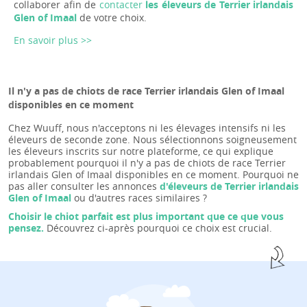
collaborer afin de
contacter
les éleveurs de Terrier irlandais
Glen of Imaal
de votre choix.
En savoir plus >>
Il n'y a pas de chiots de race Terrier irlandais Glen of Imaal
disponibles en ce moment
Chez Wuuff, nous n'acceptons ni les élevages intensifs ni les
éleveurs de seconde zone. Nous sélectionnons soigneusement
les éleveurs inscrits sur notre plateforme, ce qui explique
probablement pourquoi il n'y a pas de chiots de race Terrier
irlandais Glen of Imaal disponibles en ce moment. Pourquoi ne
pas aller consulter les annonces
d'éleveurs de Terrier irlandais
Glen of Imaal
ou d'autres races similaires ?
Choisir le chiot parfait est plus important que ce que vous
pensez.
Découvrez ci-après pourquoi ce choix est crucial.