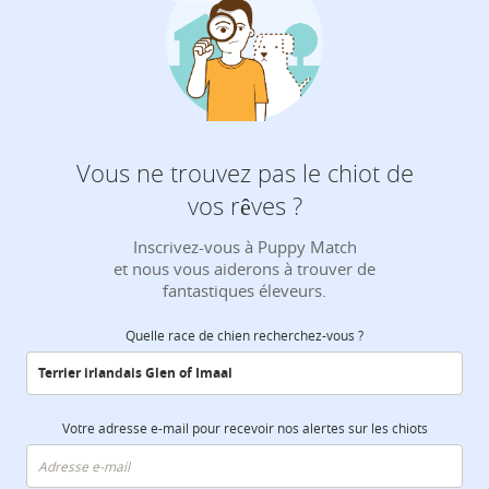
Vous ne trouvez pas le chiot de
vos rêves ?
Inscrivez-vous à Puppy Match
et nous vous aiderons à trouver de
fantastiques éleveurs.
Quelle race de chien recherchez-vous ?
Votre adresse e-mail pour recevoir nos alertes sur les chiots