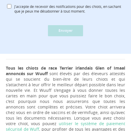
J'accepte de recevoir des notifications pour des chiots, en sachant
que je peux me désabonner à tout moment.
Envoyer
Tous les chiots de race Terrier irlandais Glen of Imaal
annoncés sur Wuuff
sont élevés par des éleveurs attestés
qui se soucient du bien-être de leurs chiots et qui
s'attachent à leur offrir le meilleur départ possible dans leur
nouvelle vie. Et Wuuff s'engage à vous donner toutes les
cartes en main pour que vous puissiez faire le bon choix,
c'est pourquoi nous nous assurerons que toutes les
annonces sont complètes et précises. Votre chiot arrivera
chez vous en ordre de vaccins et de vermifuge, ainsi qu'avec
tous les documents nécessaires. Lorsque vous avez choisi
votre chiot, vous pouvez
utiliser le système de paiement
sécurisé de Wuff
, pour profiter de tous les avantages et des