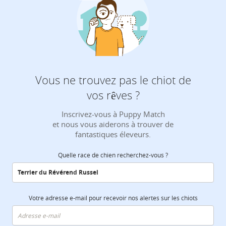
Vous ne trouvez pas le chiot de
vos rêves ?
Inscrivez-vous à Puppy Match
et nous vous aiderons à trouver de
fantastiques éleveurs.
Quelle race de chien recherchez-vous ?
Votre adresse e-mail pour recevoir nos alertes sur les chiots