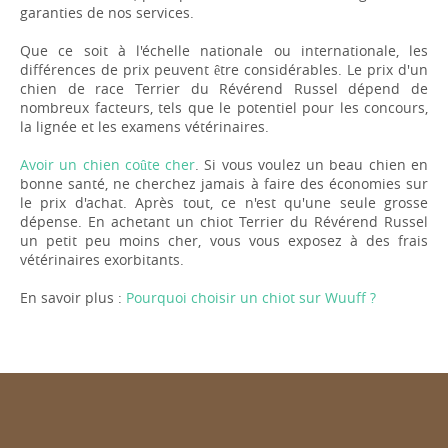
garanties de nos services.
Que ce soit à l'échelle nationale ou internationale, les
différences de prix peuvent être considérables. Le prix d'un
chien de race Terrier du Révérend Russel dépend de
nombreux facteurs, tels que le potentiel pour les concours,
la lignée et les examens vétérinaires.
Avoir un chien coûte cher
. Si vous voulez un beau chien en
bonne santé, ne cherchez jamais à faire des économies sur
le prix d'achat. Après tout, ce n'est qu'une seule grosse
dépense. En achetant un chiot Terrier du Révérend Russel
un petit peu moins cher, vous vous exposez à des frais
vétérinaires exorbitants.
En savoir plus :
Pourquoi choisir un chiot sur Wuuff ?