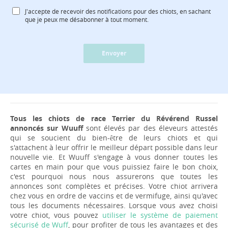
J'accepte de recevoir des notifications pour des chiots, en sachant
que je peux me désabonner à tout moment.
Envoyer
Tous les chiots de race Terrier du Révérend Russel
annoncés sur Wuuff
sont élevés par des éleveurs attestés
qui se soucient du bien-être de leurs chiots et qui
s'attachent à leur offrir le meilleur départ possible dans leur
nouvelle vie. Et Wuuff s'engage à vous donner toutes les
cartes en main pour que vous puissiez faire le bon choix,
c'est pourquoi nous nous assurerons que toutes les
annonces sont complètes et précises. Votre chiot arrivera
chez vous en ordre de vaccins et de vermifuge, ainsi qu'avec
tous les documents nécessaires. Lorsque vous avez choisi
votre chiot, vous pouvez
utiliser le système de paiement
sécurisé de Wuff
, pour profiter de tous les avantages et des