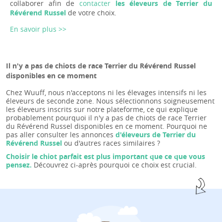
collaborer afin de
contacter
les éleveurs de Terrier du
Révérend Russel
de votre choix.
En savoir plus >>
Il n'y a pas de chiots de race Terrier du Révérend Russel
disponibles en ce moment
Chez Wuuff, nous n'acceptons ni les élevages intensifs ni les
éleveurs de seconde zone. Nous sélectionnons soigneusement
les éleveurs inscrits sur notre plateforme, ce qui explique
probablement pourquoi il n'y a pas de chiots de race Terrier
du Révérend Russel disponibles en ce moment. Pourquoi ne
pas aller consulter les annonces
d'éleveurs de Terrier du
Révérend Russel
ou d'autres races similaires ?
Choisir le chiot parfait est plus important que ce que vous
pensez.
Découvrez ci-après pourquoi ce choix est crucial.