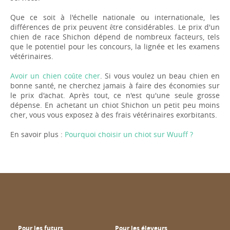
Que ce soit à l'échelle nationale ou internationale, les
différences de prix peuvent être considérables. Le prix d'un
chien de race Shichon dépend de nombreux facteurs, tels
que le potentiel pour les concours, la lignée et les examens
vétérinaires.
Avoir un chien coûte cher
. Si vous voulez un beau chien en
bonne santé, ne cherchez jamais à faire des économies sur
le prix d'achat. Après tout, ce n'est qu'une seule grosse
dépense. En achetant un chiot Shichon un petit peu moins
cher, vous vous exposez à des frais vétérinaires exorbitants.
En savoir plus :
Pourquoi choisir un chiot sur Wuuff ?
Pour les futurs
Pour les éleveurs