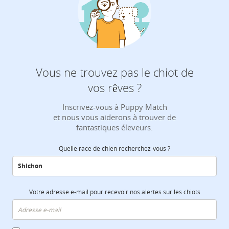
Vous ne trouvez pas le chiot de
vos rêves ?
Inscrivez-vous à Puppy Match
et nous vous aiderons à trouver de
fantastiques éleveurs.
Quelle race de chien recherchez-vous ?
Votre adresse e-mail pour recevoir nos alertes sur les chiots