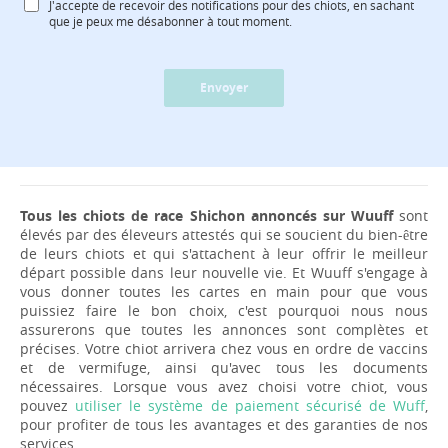
J'accepte de recevoir des notifications pour des chiots, en sachant
que je peux me désabonner à tout moment.
Envoyer
Tous les chiots de race Shichon annoncés sur Wuuff
sont
élevés par des éleveurs attestés qui se soucient du bien-être
de leurs chiots et qui s'attachent à leur offrir le meilleur
départ possible dans leur nouvelle vie. Et Wuuff s'engage à
vous donner toutes les cartes en main pour que vous
puissiez faire le bon choix, c'est pourquoi nous nous
assurerons que toutes les annonces sont complètes et
précises. Votre chiot arrivera chez vous en ordre de vaccins
et de vermifuge, ainsi qu'avec tous les documents
nécessaires. Lorsque vous avez choisi votre chiot, vous
pouvez
utiliser le système de paiement sécurisé de Wuff
,
pour profiter de tous les avantages et des garanties de nos
services.