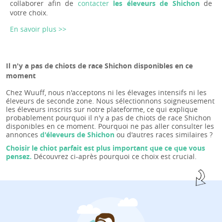
collaborer afin de
contacter
les éleveurs de Shichon
de
votre choix.
En savoir plus >>
Il n'y a pas de chiots de race Shichon disponibles en ce
moment
Chez Wuuff, nous n'acceptons ni les élevages intensifs ni les
éleveurs de seconde zone. Nous sélectionnons soigneusement
les éleveurs inscrits sur notre plateforme, ce qui explique
probablement pourquoi il n'y a pas de chiots de race Shichon
disponibles en ce moment. Pourquoi ne pas aller consulter les
annonces
d'éleveurs de Shichon
ou d'autres races similaires ?
Choisir le chiot parfait est plus important que ce que vous
pensez.
Découvrez ci-après pourquoi ce choix est crucial.