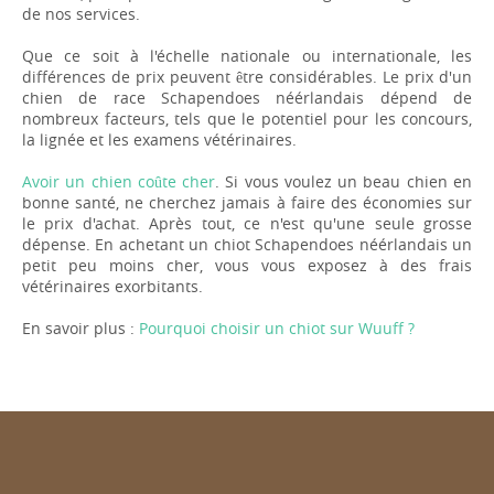
de nos services.
Que ce soit à l'échelle nationale ou internationale, les
différences de prix peuvent être considérables. Le prix d'un
chien de race Schapendoes néérlandais dépend de
nombreux facteurs, tels que le potentiel pour les concours,
la lignée et les examens vétérinaires.
Avoir un chien coûte cher
. Si vous voulez un beau chien en
bonne santé, ne cherchez jamais à faire des économies sur
le prix d'achat. Après tout, ce n'est qu'une seule grosse
dépense. En achetant un chiot Schapendoes néérlandais un
petit peu moins cher, vous vous exposez à des frais
vétérinaires exorbitants.
En savoir plus :
Pourquoi choisir un chiot sur Wuuff ?