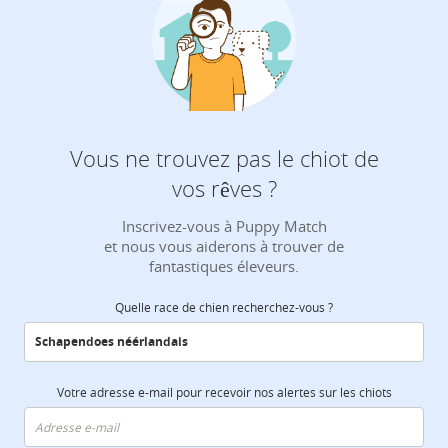
Vous ne trouvez pas le chiot de
vos rêves ?
Inscrivez-vous à Puppy Match
et nous vous aiderons à trouver de
fantastiques éleveurs.
Quelle race de chien recherchez-vous ?
Votre adresse e-mail pour recevoir nos alertes sur les chiots