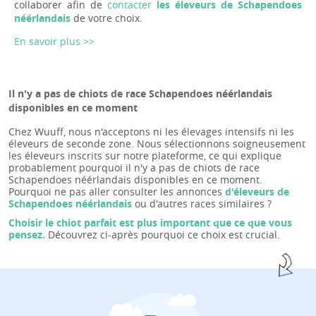
collaborer afin de
contacter
les éleveurs de Schapendoes
néérlandais
de votre choix.
En savoir plus >>
Il n'y a pas de chiots de race Schapendoes néérlandais
disponibles en ce moment
Chez Wuuff, nous n'acceptons ni les élevages intensifs ni les
éleveurs de seconde zone. Nous sélectionnons soigneusement
les éleveurs inscrits sur notre plateforme, ce qui explique
probablement pourquoi il n'y a pas de chiots de race
Schapendoes néérlandais disponibles en ce moment.
Pourquoi ne pas aller consulter les annonces
d'éleveurs de
Schapendoes néérlandais
ou d'autres races similaires ?
Choisir le chiot parfait est plus important que ce que vous
pensez.
Découvrez ci-après pourquoi ce choix est crucial.