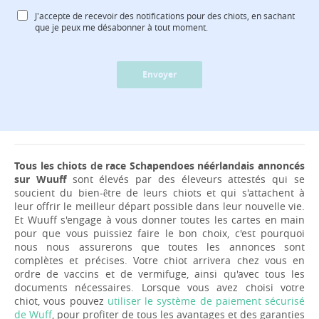
J'accepte de recevoir des notifications pour des chiots, en sachant
que je peux me désabonner à tout moment.
Envoyer
Tous les chiots de race Schapendoes néérlandais annoncés
sur Wuuff
sont élevés par des éleveurs attestés qui se
soucient du bien-être de leurs chiots et qui s'attachent à
leur offrir le meilleur départ possible dans leur nouvelle vie.
Et Wuuff s'engage à vous donner toutes les cartes en main
pour que vous puissiez faire le bon choix, c'est pourquoi
nous nous assurerons que toutes les annonces sont
complètes et précises. Votre chiot arrivera chez vous en
ordre de vaccins et de vermifuge, ainsi qu'avec tous les
documents nécessaires. Lorsque vous avez choisi votre
chiot, vous pouvez
utiliser le système de paiement sécurisé
de Wuff
, pour profiter de tous les avantages et des garanties