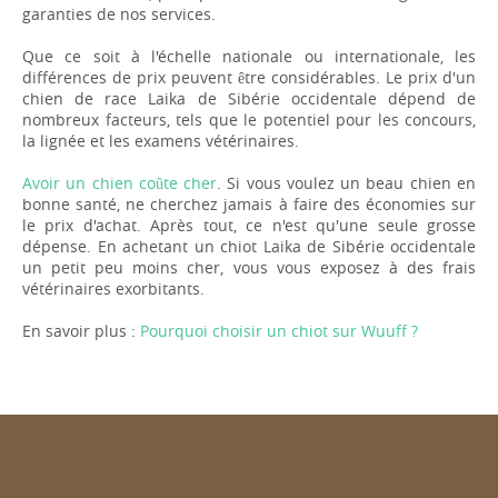
garanties de nos services.
Que ce soit à l'échelle nationale ou internationale, les
différences de prix peuvent être considérables. Le prix d'un
chien de race Laika de Sibérie occidentale dépend de
nombreux facteurs, tels que le potentiel pour les concours,
la lignée et les examens vétérinaires.
Avoir un chien coûte cher
. Si vous voulez un beau chien en
bonne santé, ne cherchez jamais à faire des économies sur
le prix d'achat. Après tout, ce n'est qu'une seule grosse
dépense. En achetant un chiot Laika de Sibérie occidentale
un petit peu moins cher, vous vous exposez à des frais
vétérinaires exorbitants.
En savoir plus :
Pourquoi choisir un chiot sur Wuuff ?