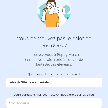
Vous ne trouvez pas le chiot de
vos rêves ?
Inscrivez-vous à Puppy Match
et nous vous aiderons à trouver de
fantastiques éleveurs.
Quelle race de chien recherchez-vous ?
Votre adresse e-mail pour recevoir nos alertes sur les chiots