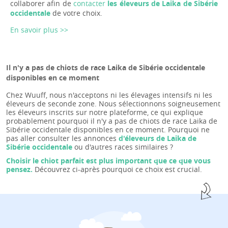
collaborer afin de
contacter
les éleveurs de Laika de Sibérie
occidentale
de votre choix.
En savoir plus >>
Il n'y a pas de chiots de race Laika de Sibérie occidentale
disponibles en ce moment
Chez Wuuff, nous n'acceptons ni les élevages intensifs ni les
éleveurs de seconde zone. Nous sélectionnons soigneusement
les éleveurs inscrits sur notre plateforme, ce qui explique
probablement pourquoi il n'y a pas de chiots de race Laika de
Sibérie occidentale disponibles en ce moment. Pourquoi ne
pas aller consulter les annonces
d'éleveurs de Laika de
Sibérie occidentale
ou d'autres races similaires ?
Choisir le chiot parfait est plus important que ce que vous
pensez.
Découvrez ci-après pourquoi ce choix est crucial.