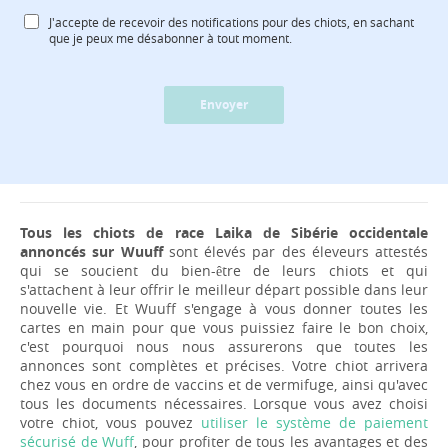
J'accepte de recevoir des notifications pour des chiots, en sachant
que je peux me désabonner à tout moment.
Envoyer
Tous les chiots de race Laika de Sibérie occidentale
annoncés sur Wuuff
sont élevés par des éleveurs attestés
qui se soucient du bien-être de leurs chiots et qui
s'attachent à leur offrir le meilleur départ possible dans leur
nouvelle vie. Et Wuuff s'engage à vous donner toutes les
cartes en main pour que vous puissiez faire le bon choix,
c'est pourquoi nous nous assurerons que toutes les
annonces sont complètes et précises. Votre chiot arrivera
chez vous en ordre de vaccins et de vermifuge, ainsi qu'avec
tous les documents nécessaires. Lorsque vous avez choisi
votre chiot, vous pouvez
utiliser le système de paiement
sécurisé de Wuff
, pour profiter de tous les avantages et des