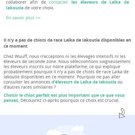
collaborer afin de
contacter
les éleveurs de Laika de
Iakoutie
de votre choix.
En savoir plus >>
Il n'y a pas de chiots de race Laika de Iakoutie disponibles en
ce moment
Chez Wuuff, nous n'acceptons ni les élevages intensifs ni les
éleveurs de seconde zone. Nous sélectionnons soigneusement
les éleveurs inscrits sur notre plateforme, ce qui explique
probablement pourquoi il n'y a pas de chiots de race Laika de
Iakoutie disponibles en ce moment. Pourquoi ne pas aller
consulter les annonces
d'éleveurs de Laika de Iakoutie
ou
d'autres races similaires ?
Choisir le chiot parfait est plus important que ce que vous
pensez.
Découvrez ci-après pourquoi ce choix est crucial.