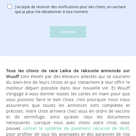
J'accepte de recevoir des notifications pour des chiots, en sachant
que je peux me désabonner à tout moment.
Envoyer
Tous les chiots de race Laika de Iakoutie annoncés sur
Wuuff
sont élevés par des éleveurs attestés qui se soucient
du bien-être de leurs chiots et qui s'attachent à leur offrir le
meilleur départ possible dans leur nouvelle vie. Et Wuuff
s'engage à vous donner toutes les cartes en main pour que
vous puissiez faire le bon choix, c'est pourquoi nous nous
assurerons que toutes les annonces sont complètes et
précises. Votre chiot arrivera chez vous en ordre de vaccins
et de vermifuge, ainsi qu'avec tous les documents
nécessaires. Lorsque vous avez choisi votre chiot, vous
pouvez
utiliser le système de paiement sécurisé de Wuff
,
pour profiter de tous les avantages et des garanties de nos