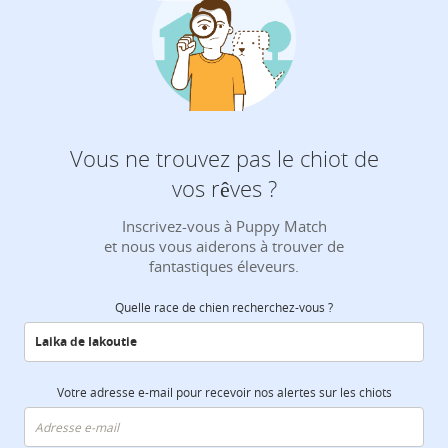
Vous ne trouvez pas le chiot de
vos rêves ?
Inscrivez-vous à Puppy Match
et nous vous aiderons à trouver de
fantastiques éleveurs.
Quelle race de chien recherchez-vous ?
Votre adresse e-mail pour recevoir nos alertes sur les chiots