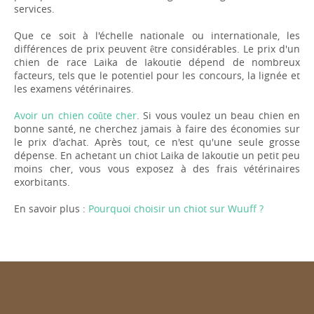
services.
Que ce soit à l'échelle nationale ou internationale, les
différences de prix peuvent être considérables. Le prix d'un
chien de race Laika de Iakoutie dépend de nombreux
facteurs, tels que le potentiel pour les concours, la lignée et
les examens vétérinaires.
Avoir un chien coûte cher
. Si vous voulez un beau chien en
bonne santé, ne cherchez jamais à faire des économies sur
le prix d'achat. Après tout, ce n'est qu'une seule grosse
dépense. En achetant un chiot Laika de Iakoutie un petit peu
moins cher, vous vous exposez à des frais vétérinaires
exorbitants.
En savoir plus :
Pourquoi choisir un chiot sur Wuuff ?