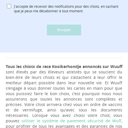
J'accepte de recevoir des notifications pour des chiots, en sachant
que je peux me désabonner à tout moment.
Envoyer
Tous les chiots de race Kooikerhondje annoncés sur Wuuff
sont élevés par des éleveurs attestés qui se soucient du
bien-être de leurs chiots et qui s'attachent à leur offrir le
meilleur départ possible dans leur nouvelle vie. Et Wuuff
s'engage à vous donner toutes les cartes en main pour que
vous puissiez faire le bon choix, c'est pourquoi nous nous
assurerons que toutes les annonces sont complètes et
précises. Votre chiot arrivera chez vous en ordre de vaccins
et de vermifuge, ainsi qu'avec tous les documents
nécessaires. Lorsque vous avez choisi votre chiot, vous
pouvez
utiliser le système de paiement sécurisé de Wuff
,
pour profiter de tous les avantages et des garanties de nos