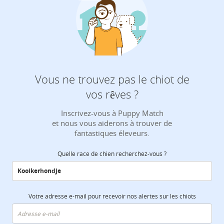
Vous ne trouvez pas le chiot de
vos rêves ?
Inscrivez-vous à Puppy Match
et nous vous aiderons à trouver de
fantastiques éleveurs.
Quelle race de chien recherchez-vous ?
Votre adresse e-mail pour recevoir nos alertes sur les chiots