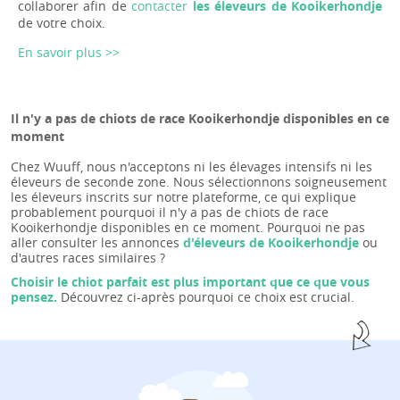
collaborer afin de
contacter
les éleveurs de Kooikerhondje
de votre choix.
En savoir plus >>
Il n'y a pas de chiots de race Kooikerhondje disponibles en ce
moment
Chez Wuuff, nous n'acceptons ni les élevages intensifs ni les
éleveurs de seconde zone. Nous sélectionnons soigneusement
les éleveurs inscrits sur notre plateforme, ce qui explique
probablement pourquoi il n'y a pas de chiots de race
Kooikerhondje disponibles en ce moment. Pourquoi ne pas
aller consulter les annonces
d'éleveurs de Kooikerhondje
ou
d'autres races similaires ?
Choisir le chiot parfait est plus important que ce que vous
pensez.
Découvrez ci-après pourquoi ce choix est crucial.