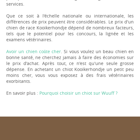
services.
Que ce soit à l'échelle nationale ou internationale, les
différences de prix peuvent être considérables. Le prix d'un
chien de race Kooikerhondje dépend de nombreux facteurs,
tels que le potentiel pour les concours, la lignée et les
examens vétérinaires.
Avoir un chien coûte cher
. Si vous voulez un beau chien en
bonne santé, ne cherchez jamais à faire des économies sur
le prix d'achat. Après tout, ce n'est qu'une seule grosse
dépense. En achetant un chiot Kooikerhondje un petit peu
moins cher, vous vous exposez à des frais vétérinaires
exorbitants.
En savoir plus :
Pourquoi choisir un chiot sur Wuuff ?