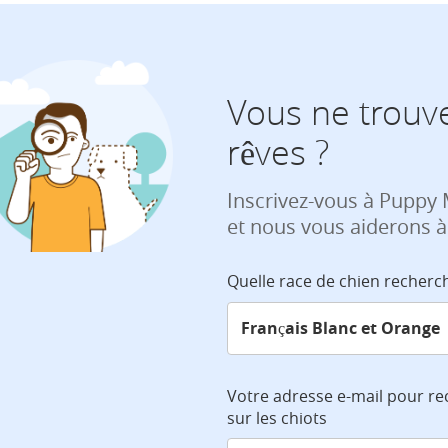
Vous ne trouve
rêves ?
Inscrivez-vous à Puppy
et nous vous aiderons à
Quelle race de chien recherc
Votre adresse e-mail pour re
sur les chiots