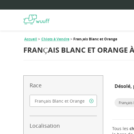
Accueil
Chiots à Vendre
Français Blanc et Orange
FRANÇAIS BLANC ET ORANGE 
Race
Désolé, 
Français
Localisation
Tous les
ch