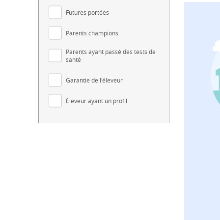
Futures portées
Parents champions
Parents ayant passé des tests de
santé
Garantie de l'éleveur
Éleveur ayant un profil