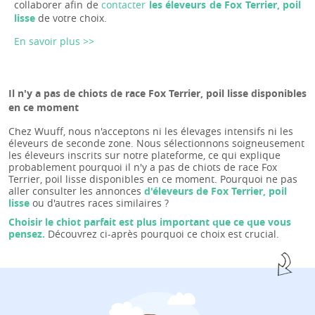
collaborer afin de
contacter
les éleveurs de Fox Terrier, poil
lisse
de votre choix.
En savoir plus >>
Il n'y a pas de chiots de race Fox Terrier, poil lisse disponibles
en ce moment
Chez Wuuff, nous n'acceptons ni les élevages intensifs ni les
éleveurs de seconde zone. Nous sélectionnons soigneusement
les éleveurs inscrits sur notre plateforme, ce qui explique
probablement pourquoi il n'y a pas de chiots de race Fox
Terrier, poil lisse disponibles en ce moment. Pourquoi ne pas
aller consulter les annonces
d'éleveurs de Fox Terrier, poil
lisse
ou d'autres races similaires ?
Choisir le chiot parfait est plus important que ce que vous
pensez.
Découvrez ci-après pourquoi ce choix est crucial.