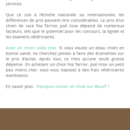
services.
Que ce soit à l'échelle nationale ou internationale, les
différences de prix peuvent être considérables. Le prix d'un
chien de race Fox Terrier, poil lisse dépend de nombreux
facteurs, tels que le potentiel pour les concours, la lignée et
les examens vétérinaires.
Avoir un chien coûte cher
. Si vous voulez un beau chien en
bonne santé, ne cherchez jamais à faire des économies sur
le prix d'achat. Après tout, ce n'est qu'une seule grosse
dépense. En achetant un chiot Fox Terrier, poil lisse un petit
peu moins cher, vous vous exposez à des frais vétérinaires
exorbitants.
En savoir plus :
Pourquoi choisir un chiot sur Wuuff ?