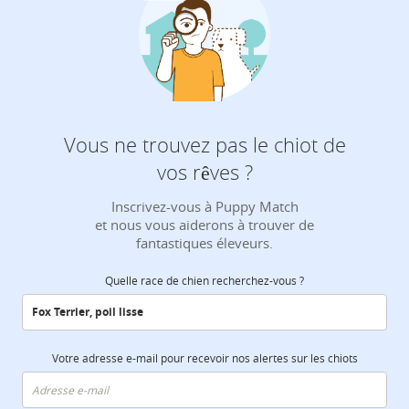
Vous ne trouvez pas le chiot de
vos rêves ?
Inscrivez-vous à Puppy Match
et nous vous aiderons à trouver de
fantastiques éleveurs.
Quelle race de chien recherchez-vous ?
Votre adresse e-mail pour recevoir nos alertes sur les chiots