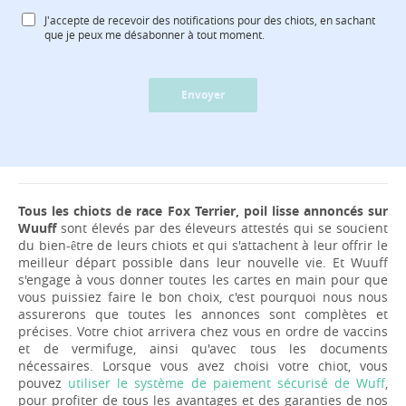
J'accepte de recevoir des notifications pour des chiots, en sachant
que je peux me désabonner à tout moment.
Envoyer
Tous les chiots de race Fox Terrier, poil lisse annoncés sur
Wuuff
sont élevés par des éleveurs attestés qui se soucient
du bien-être de leurs chiots et qui s'attachent à leur offrir le
meilleur départ possible dans leur nouvelle vie. Et Wuuff
s'engage à vous donner toutes les cartes en main pour que
vous puissiez faire le bon choix, c'est pourquoi nous nous
assurerons que toutes les annonces sont complètes et
précises. Votre chiot arrivera chez vous en ordre de vaccins
et de vermifuge, ainsi qu'avec tous les documents
nécessaires. Lorsque vous avez choisi votre chiot, vous
pouvez
utiliser le système de paiement sécurisé de Wuff
,
pour profiter de tous les avantages et des garanties de nos