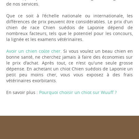
de nos services.
Que ce soit à l'échelle nationale ou internationale, les
différences de prix peuvent être considérables. Le prix d'un
chien de race Chien suédois de Laponie dépend de
nombreux facteurs, tels que le potentiel pour les concours,
la lignée et les examens vétérinaires.
Avoir un chien coûte cher
. Si vous voulez un beau chien en
bonne santé, ne cherchez jamais à faire des économies sur
le prix d'achat. Après tout, ce n'est qu'une seule grosse
dépense. En achetant un chiot Chien suédois de Laponie un
petit peu moins cher, vous vous exposez à des frais
vétérinaires exorbitants.
En savoir plus :
Pourquoi choisir un chiot sur Wuuff ?