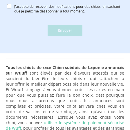
J'accepte de recevoir des notifications pour des chiots, en sachant
que je peux me désabonner à tout moment.
Envoyer
Tous les chiots de race Chien suédois de Laponie annoncés
sur Wuuff
sont élevés par des éleveurs attestés qui se
soucient du bien-être de leurs chiots et qui s'attachent à
leur offrir le meilleur départ possible dans leur nouvelle vie.
Et Wuuff s'engage à vous donner toutes les cartes en main
pour que vous puissiez faire le bon choix, c'est pourquoi
nous nous assurerons que toutes les annonces sont
complètes et précises. Votre chiot arrivera chez vous en
ordre de vaccins et de vermifuge, ainsi qu'avec tous les
documents nécessaires. Lorsque vous avez choisi votre
chiot, vous pouvez
utiliser le système de paiement sécurisé
de Wuff
, pour profiter de tous les avantages et des garanties