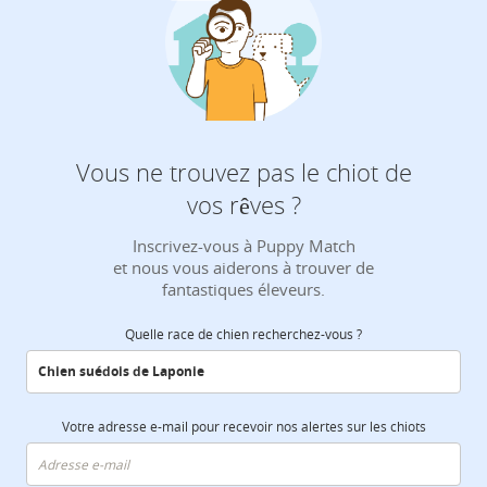
Vous ne trouvez pas le chiot de
vos rêves ?
Inscrivez-vous à Puppy Match
et nous vous aiderons à trouver de
fantastiques éleveurs.
Quelle race de chien recherchez-vous ?
Votre adresse e-mail pour recevoir nos alertes sur les chiots