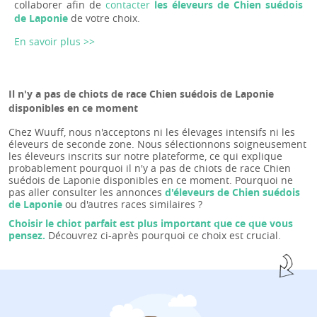
collaborer afin de
contacter
les éleveurs de Chien suédois
de Laponie
de votre choix.
En savoir plus >>
Il n'y a pas de chiots de race Chien suédois de Laponie
disponibles en ce moment
Chez Wuuff, nous n'acceptons ni les élevages intensifs ni les
éleveurs de seconde zone. Nous sélectionnons soigneusement
les éleveurs inscrits sur notre plateforme, ce qui explique
probablement pourquoi il n'y a pas de chiots de race Chien
suédois de Laponie disponibles en ce moment. Pourquoi ne
pas aller consulter les annonces
d'éleveurs de Chien suédois
de Laponie
ou d'autres races similaires ?
Choisir le chiot parfait est plus important que ce que vous
pensez.
Découvrez ci-après pourquoi ce choix est crucial.