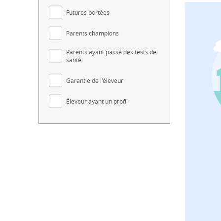
Futures portées
Parents champions
Parents ayant passé des tests de
santé
Garantie de l'éleveur
Éleveur ayant un profil