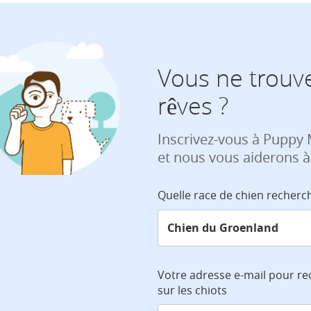
Vous ne trouve
rêves ?
Inscrivez-vous à Puppy
et nous vous aiderons à
Quelle race de chien recherc
Votre adresse e-mail pour re
sur les chiots