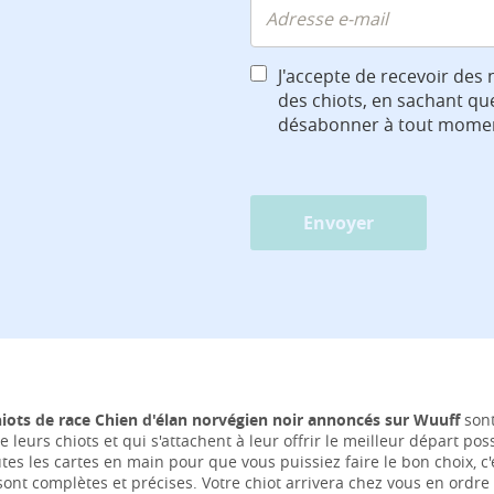
J'accepte de recevoir des 
des chiots, en sachant qu
désabonner à tout mome
Envoyer
hiots de race Chien d'élan norvégien noir annoncés sur Wuuff
sont
e leurs chiots et qui s'attachent à leur offrir le meilleur départ po
tes les cartes en main pour que vous puissiez faire le bon choix, 
ont complètes et précises. Votre chiot arrivera chez vous en ordre 