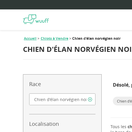
Accueil
Chiots à Vendre
Chien d'élan norvégien noir
CHIEN D'ÉLAN NORVÉGIEN NOI
Race
Désolé, 
Chien d'é
Localisation
Tous les
ch