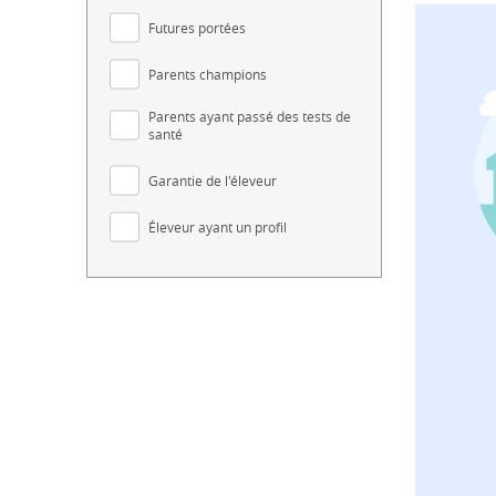
Futures portées
Parents champions
Parents ayant passé des tests de
santé
Garantie de l'éleveur
Éleveur ayant un profil