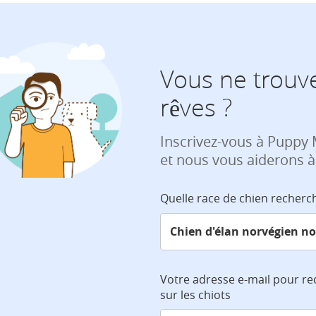
Vous ne trouve
rêves ?
Inscrivez-vous à Puppy
et nous vous aiderons à
Quelle race de chien recherc
Votre adresse e-mail pour re
sur les chiots