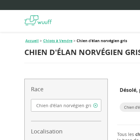
Accueil
Chiots à Vendre
Chien d'élan norvégien gris
CHIEN D'ÉLAN NORVÉGIEN GRI
Race
Désolé, 
Chien d'é
Localisation
Tous les
ch