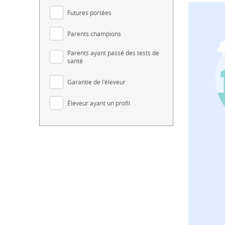
Futures portées
Parents champions
Parents ayant passé des tests de
santé
Garantie de l'éleveur
Éleveur ayant un profil