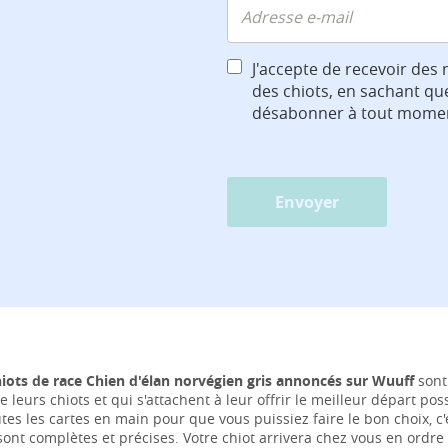
J'accepte de recevoir des 
des chiots, en sachant qu
désabonner à tout mome
Envoyer
hiots de race Chien d'élan norvégien gris annoncés sur Wuuff
sont 
e leurs chiots et qui s'attachent à leur offrir le meilleur départ po
tes les cartes en main pour que vous puissiez faire le bon choix, 
ont complètes et précises. Votre chiot arrivera chez vous en ordre 