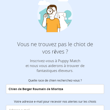
Vous ne trouvez pas le chiot de
vos rêves ?
Inscrivez-vous à Puppy Match
et nous vous aiderons à trouver de
fantastiques éleveurs.
Quelle race de chien recherchez-vous ?
Votre adresse e-mail pour recevoir nos alertes sur les chiots