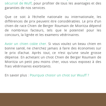
sécurisé de Wuff
, pour profiter de tous les avantages et des
garanties de nos services.
Que ce soit à l'échelle nationale ou internationale, les
différences de prix peuvent être considérables. Le prix d'un
chien de race Chien de Berger Roumain de Mioritza dépend
de nombreux facteurs, tels que le potentiel pour les
concours, la lignée et les examens vétérinaires.
Avoir un chien coûte cher
. Si vous voulez un beau chien en
bonne santé, ne cherchez jamais à faire des économies sur
le prix d'achat. Après tout, ce n'est qu'une seule grosse
dépense. En achetant un chiot Chien de Berger Roumain de
Mioritza un petit peu moins cher, vous vous exposez à des
frais vétérinaires exorbitants.
En savoir plus :
Pourquoi choisir un chiot sur Wuuff ?