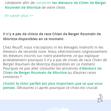
collaborer afin de
contacter
les éleveurs de Chien de Berger
Roumain de Mioritza
de votre choix.
En savoir plus >>
Il n'y a pas de chiots de race Chien de Berger Roumain de
Mioritza disponibles en ce moment
Chez Wuuff, nous n'acceptons ni les élevages intensifs ni les
éleveurs de seconde zone. Nous sélectionnons soigneusement
les éleveurs inscrits sur notre plateforme, ce qui explique
probablement pourquoi il n'y a pas de chiots de race Chien de
Berger Roumain de Mioritza disponibles en ce moment.
Pourquoi ne pas aller consulter les annonces
d'éleveurs de
Chien de Berger Roumain de Mioritza
ou d'autres races
similaires ?
Choisir le chiot parfait est plus important que ce que vous
pensez.
Découvrez ci-après pourquoi ce choix est crucial.