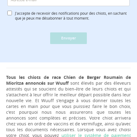
J'accepte de recevoir des notifications pour des chiots, en sachant
que je peux me désabonner à tout moment.
Envoyer
Tous les chiots de race Chien de Berger Roumain de
Mioritza annoncés sur Wuuff
sont élevés par des éleveurs
attestés qui se soucient du bien-être de leurs chiots et qui
s'attachent à leur offrir le meilleur départ possible dans leur
nouvelle vie. Et Wuuff s'engage à vous donner toutes les
cartes en main pour que vous puissiez faire le bon choix,
c'est pourquoi nous nous assurerons que toutes les
annonces sont complètes et précises. Votre chiot arrivera
chez vous en ordre de vaccins et de vermifuge, ainsi qu'avec
tous les documents nécessaires. Lorsque vous avez choisi
votre chiot, vous pouvez
utiliser le système de paiement