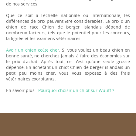
de nos services.
Que ce soit à l'échelle nationale ou internationale, les
différences de prix peuvent être considérables. Le prix d'un
chien de race Chien de berger islandais dépend de
nombreux facteurs, tels que le potentiel pour les concours,
la lignée et les examens vétérinaires.
Avoir un chien coûte cher
. Si vous voulez un beau chien en
bonne santé, ne cherchez jamais à faire des économies sur
le prix d'achat. Après tout, ce n'est qu'une seule grosse
dépense. En achetant un chiot Chien de berger islandais un
petit peu moins cher, vous vous exposez à des frais
vétérinaires exorbitants.
En savoir plus :
Pourquoi choisir un chiot sur Wuuff ?