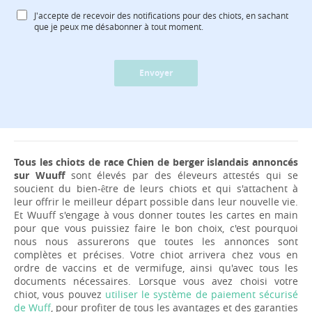
J'accepte de recevoir des notifications pour des chiots, en sachant
que je peux me désabonner à tout moment.
Envoyer
Tous les chiots de race Chien de berger islandais annoncés
sur Wuuff
sont élevés par des éleveurs attestés qui se
soucient du bien-être de leurs chiots et qui s'attachent à
leur offrir le meilleur départ possible dans leur nouvelle vie.
Et Wuuff s'engage à vous donner toutes les cartes en main
pour que vous puissiez faire le bon choix, c'est pourquoi
nous nous assurerons que toutes les annonces sont
complètes et précises. Votre chiot arrivera chez vous en
ordre de vaccins et de vermifuge, ainsi qu'avec tous les
documents nécessaires. Lorsque vous avez choisi votre
chiot, vous pouvez
utiliser le système de paiement sécurisé
de Wuff
, pour profiter de tous les avantages et des garanties