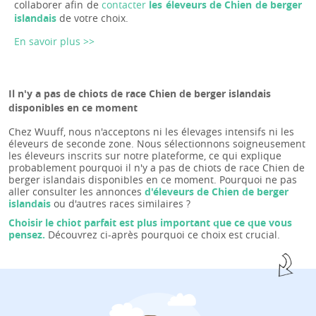
collaborer afin de
contacter
les éleveurs de Chien de berger
islandais
de votre choix.
En savoir plus >>
Il n'y a pas de chiots de race Chien de berger islandais
disponibles en ce moment
Chez Wuuff, nous n'acceptons ni les élevages intensifs ni les
éleveurs de seconde zone. Nous sélectionnons soigneusement
les éleveurs inscrits sur notre plateforme, ce qui explique
probablement pourquoi il n'y a pas de chiots de race Chien de
berger islandais disponibles en ce moment. Pourquoi ne pas
aller consulter les annonces
d'éleveurs de Chien de berger
islandais
ou d'autres races similaires ?
Choisir le chiot parfait est plus important que ce que vous
pensez.
Découvrez ci-après pourquoi ce choix est crucial.