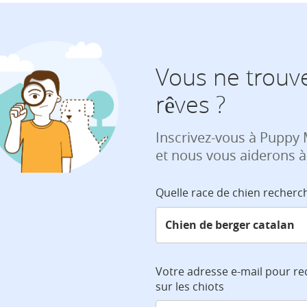
Vous ne trouve
rêves ?
Inscrivez-vous à Puppy
et nous vous aiderons à
Quelle race de chien recherc
Votre adresse e-mail pour re
sur les chiots