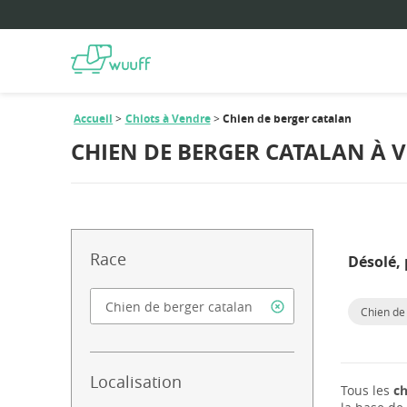
Accueil
Chiots à Vendre
Chien de berger catalan
CHIEN DE BERGER CATALAN À 
Race
Désolé, 
Chien de
Localisation
Tous les
ch