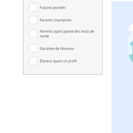
Futures portées
Parents champions
Parents ayant passé des tests de
santé
Garantie de l'éleveur
Éleveur ayant un profil