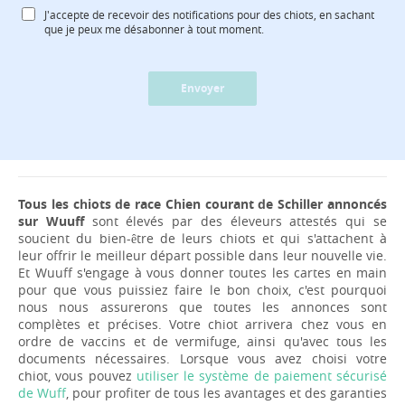
J'accepte de recevoir des notifications pour des chiots, en sachant
que je peux me désabonner à tout moment.
Envoyer
Tous les chiots de race Chien courant de Schiller annoncés
sur Wuuff
sont élevés par des éleveurs attestés qui se
soucient du bien-être de leurs chiots et qui s'attachent à
leur offrir le meilleur départ possible dans leur nouvelle vie.
Et Wuuff s'engage à vous donner toutes les cartes en main
pour que vous puissiez faire le bon choix, c'est pourquoi
nous nous assurerons que toutes les annonces sont
complètes et précises. Votre chiot arrivera chez vous en
ordre de vaccins et de vermifuge, ainsi qu'avec tous les
documents nécessaires. Lorsque vous avez choisi votre
chiot, vous pouvez
utiliser le système de paiement sécurisé
de Wuff
, pour profiter de tous les avantages et des garanties