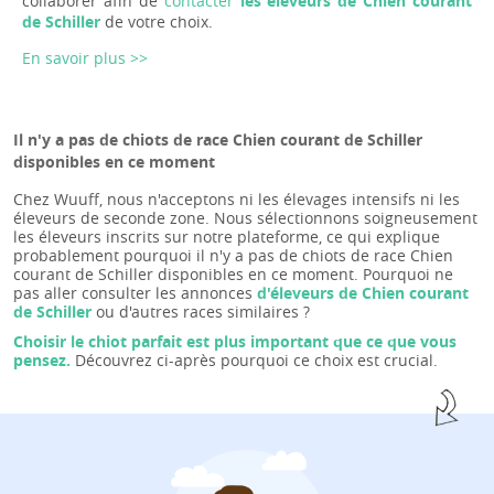
collaborer afin de
contacter
les éleveurs de Chien courant
de Schiller
de votre choix.
En savoir plus >>
Il n'y a pas de chiots de race Chien courant de Schiller
disponibles en ce moment
Chez Wuuff, nous n'acceptons ni les élevages intensifs ni les
éleveurs de seconde zone. Nous sélectionnons soigneusement
les éleveurs inscrits sur notre plateforme, ce qui explique
probablement pourquoi il n'y a pas de chiots de race Chien
courant de Schiller disponibles en ce moment. Pourquoi ne
pas aller consulter les annonces
d'éleveurs de Chien courant
de Schiller
ou d'autres races similaires ?
Choisir le chiot parfait est plus important que ce que vous
pensez.
Découvrez ci-après pourquoi ce choix est crucial.