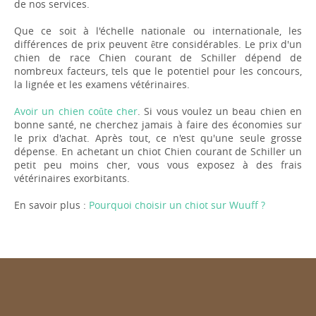
de nos services.
Que ce soit à l'échelle nationale ou internationale, les
différences de prix peuvent être considérables. Le prix d'un
chien de race Chien courant de Schiller dépend de
nombreux facteurs, tels que le potentiel pour les concours,
la lignée et les examens vétérinaires.
Avoir un chien coûte cher
. Si vous voulez un beau chien en
bonne santé, ne cherchez jamais à faire des économies sur
le prix d'achat. Après tout, ce n'est qu'une seule grosse
dépense. En achetant un chiot Chien courant de Schiller un
petit peu moins cher, vous vous exposez à des frais
vétérinaires exorbitants.
En savoir plus :
Pourquoi choisir un chiot sur Wuuff ?