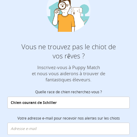
Vous ne trouvez pas le chiot de
vos rêves ?
Inscrivez-vous à Puppy Match
et nous vous aiderons à trouver de
fantastiques éleveurs.
Quelle race de chien recherchez-vous ?
Votre adresse e-mail pour recevoir nos alertes sur les chiots