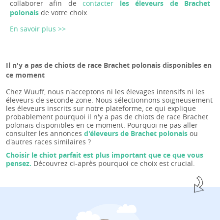
collaborer afin de
contacter
les éleveurs de Brachet
polonais
de votre choix.
En savoir plus >>
Il n'y a pas de chiots de race Brachet polonais disponibles en
ce moment
Chez Wuuff, nous n'acceptons ni les élevages intensifs ni les
éleveurs de seconde zone. Nous sélectionnons soigneusement
les éleveurs inscrits sur notre plateforme, ce qui explique
probablement pourquoi il n'y a pas de chiots de race Brachet
polonais disponibles en ce moment. Pourquoi ne pas aller
consulter les annonces
d'éleveurs de Brachet polonais
ou
d'autres races similaires ?
Choisir le chiot parfait est plus important que ce que vous
pensez.
Découvrez ci-après pourquoi ce choix est crucial.