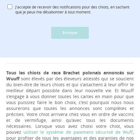
J'accepte de recevoir des notifications pour des chiots, en sachant
que je peux me désabonner à tout moment.
Envoyer
Tous les chiots de race Brachet polonais annoncés sur
Wuuff
sont élevés par des éleveurs attestés qui se soucient
du bien-être de leurs chiots et qui s'attachent à leur offrir le
meilleur départ possible dans leur nouvelle vie. Et Wuuff
s'engage à vous donner toutes les cartes en main pour que
vous puissiez faire le bon choix, c'est pourquoi nous nous
assurerons que toutes les annonces sont complètes et
précises. Votre chiot arrivera chez vous en ordre de vaccins
et de vermifuge, ainsi qu'avec tous les documents
nécessaires. Lorsque vous avez choisi votre chiot, vous
pouvez
utiliser le système de paiement sécurisé de Wuff
,
pour profiter de tous les avantages et des garanties de nos