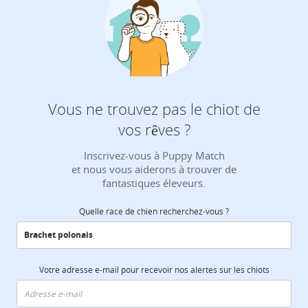
Vous ne trouvez pas le chiot de
vos rêves ?
Inscrivez-vous à Puppy Match
et nous vous aiderons à trouver de
fantastiques éleveurs.
Quelle race de chien recherchez-vous ?
Votre adresse e-mail pour recevoir nos alertes sur les chiots