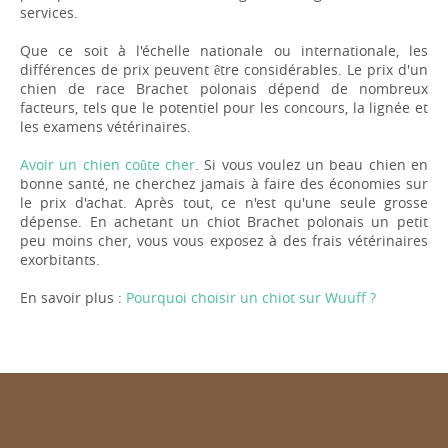
services.
Que ce soit à l'échelle nationale ou internationale, les
différences de prix peuvent être considérables. Le prix d'un
chien de race Brachet polonais dépend de nombreux
facteurs, tels que le potentiel pour les concours, la lignée et
les examens vétérinaires.
Avoir un chien coûte cher
. Si vous voulez un beau chien en
bonne santé, ne cherchez jamais à faire des économies sur
le prix d'achat. Après tout, ce n'est qu'une seule grosse
dépense. En achetant un chiot Brachet polonais un petit
peu moins cher, vous vous exposez à des frais vétérinaires
exorbitants.
En savoir plus :
Pourquoi choisir un chiot sur Wuuff ?