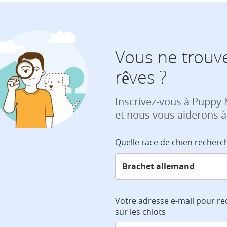
Vous ne trouve
rêves ?
Inscrivez-vous à Puppy
et nous vous aiderons à
Quelle race de chien recherc
Votre adresse e-mail pour re
sur les chiots