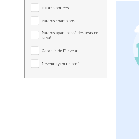
Futures portées
Parents champions
Parents ayant passé des tests de
santé
Garantie de l'éleveur
Éleveur ayant un profil