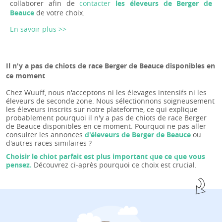
collaborer afin de
contacter
les éleveurs de Berger de
Beauce
de votre choix.
En savoir plus >>
Il n'y a pas de chiots de race Berger de Beauce disponibles en
ce moment
Chez Wuuff, nous n'acceptons ni les élevages intensifs ni les
éleveurs de seconde zone. Nous sélectionnons soigneusement
les éleveurs inscrits sur notre plateforme, ce qui explique
probablement pourquoi il n'y a pas de chiots de race Berger
de Beauce disponibles en ce moment. Pourquoi ne pas aller
consulter les annonces
d'éleveurs de Berger de Beauce
ou
d'autres races similaires ?
Choisir le chiot parfait est plus important que ce que vous
pensez.
Découvrez ci-après pourquoi ce choix est crucial.