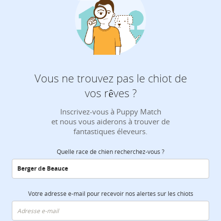
Vous ne trouvez pas le chiot de
vos rêves ?
Inscrivez-vous à Puppy Match
et nous vous aiderons à trouver de
fantastiques éleveurs.
Quelle race de chien recherchez-vous ?
Votre adresse e-mail pour recevoir nos alertes sur les chiots