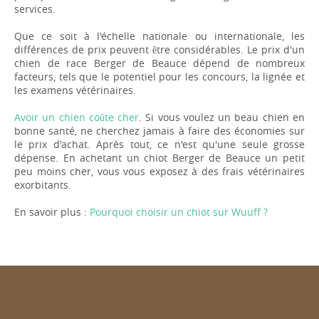
services.
Que ce soit à l'échelle nationale ou internationale, les
différences de prix peuvent être considérables. Le prix d'un
chien de race Berger de Beauce dépend de nombreux
facteurs, tels que le potentiel pour les concours, la lignée et
les examens vétérinaires.
Avoir un chien coûte cher
. Si vous voulez un beau chien en
bonne santé, ne cherchez jamais à faire des économies sur
le prix d'achat. Après tout, ce n'est qu'une seule grosse
dépense. En achetant un chiot Berger de Beauce un petit
peu moins cher, vous vous exposez à des frais vétérinaires
exorbitants.
En savoir plus :
Pourquoi choisir un chiot sur Wuuff ?