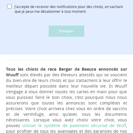
J'accepte de recevoir des notifications pour des chiots, en sachant
que je peux me désabonner à tout moment.
Envoyer
Tous les chiots de race Berger de Beauce annoncés sur
Wuuff
sont élevés par des éleveurs attestés qui se soucient
du bien-être de leurs chiots et qui s'attachent à leur offrir le
meilleur départ possible dans leur nouvelle vie. Et Wuuff
s'engage à vous donner toutes les cartes en main pour que
vous puissiez faire le bon choix, c'est pourquoi nous nous
assurerons que toutes les annonces sont complètes et
précises. Votre chiot arrivera chez vous en ordre de vaccins
et de vermifuge, ainsi qu'avec tous les documents
nécessaires. Lorsque vous avez choisi votre chiot, vous
pouvez
utiliser le système de paiement sécurisé de Wuff
,
pour profiter de tous les avantages et des garanties de nos