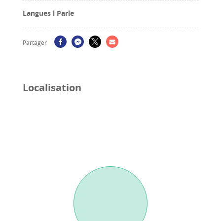
Langues l Parle
Partager
Localisation