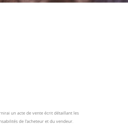
rnirai un acte de vente écrit détaillant les
sabilités de l'acheteur et du vendeur.