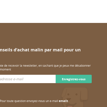
nseils d'achat malin par mail pour un
pte de recevoir la newsletter, en sachant que je peux me désabonner
t moment
Enregistrez-vous
Pour toute question envoyez-nous un e-mail
emailt