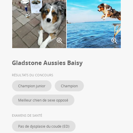
Gladstone Aussies Baisy
RÉSULTATS DU CONCOURS
Champion junior
Champion
Meilleur chien de sexe opposé
EXAMENS DE SANTÉ
Pas de dysplasie du coude (ED)