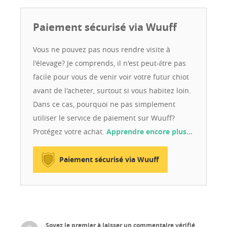
Paiement sécurisé via Wuuff
Vous ne pouvez pas nous rendre visite à
l'élevage? Je comprends, il n'est peut-être pas
facile pour vous de venir voir votre futur chiot
avant de l'acheter, surtout si vous habitez loin.
Dans ce cas, pourquoi ne pas simplement
utiliser le service de paiement sur Wuuff?
Protégez votre achat.
Apprendre encore plus…
Paiement sécurisé via Wuuff
Soyez le premier à laisser un commentaire vérifié