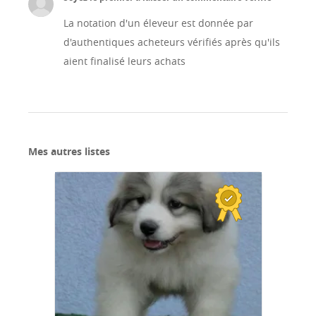
La notation d'un éleveur est donnée par
d'authentiques acheteurs vérifiés après qu'ils
aient finalisé leurs achats
Mes autres listes