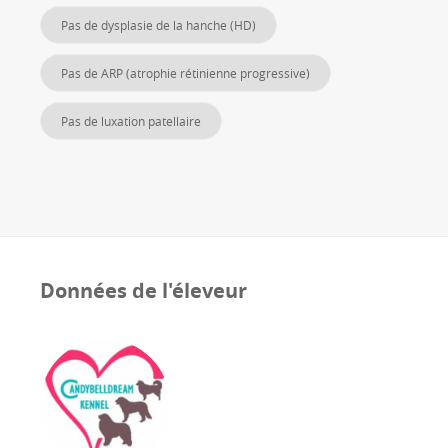
Pas de dysplasie de la hanche (HD)
Pas de ARP (atrophie rétinienne progressive)
Pas de luxation patellaire
Données de l'éleveur