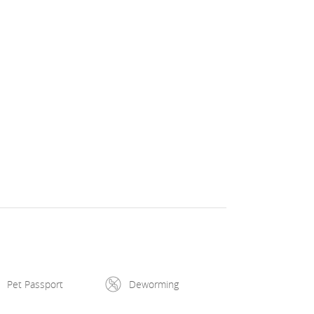
Pet Passport
Deworming