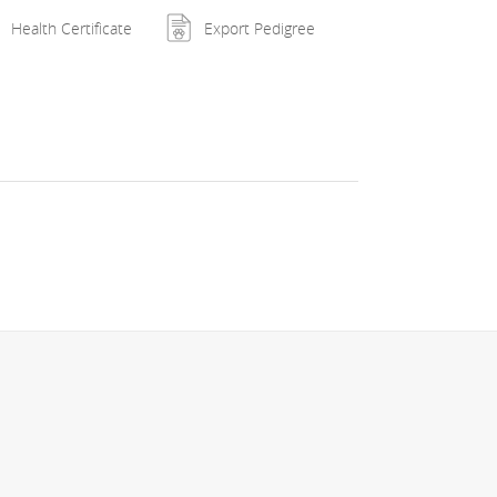
Health Certificate
Export Pedigree