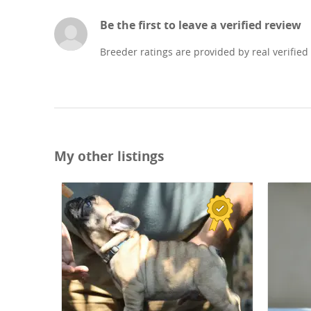
Be the first to leave a verified review
Breeder ratings are provided by real verified
My other listings