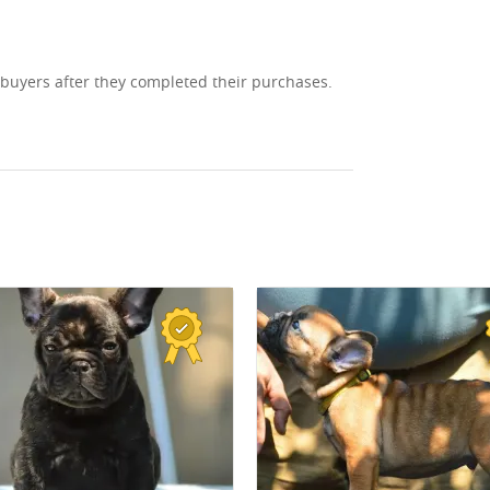
 buyers after they completed their purchases.