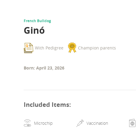
French Bulldog
Ginó
With Pedigree
Champion parents
Born: April 23, 2026
Included Items
:
Microchip
Vaccination