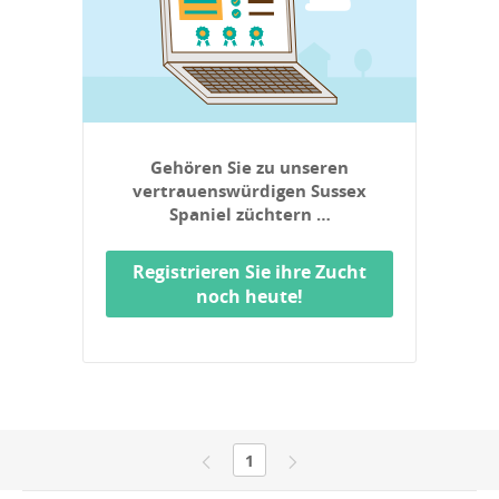
Gehören Sie zu unseren
vertrauenswürdigen Sussex
Spaniel züchtern …
Registrieren Sie ihre Zucht
noch heute!
1