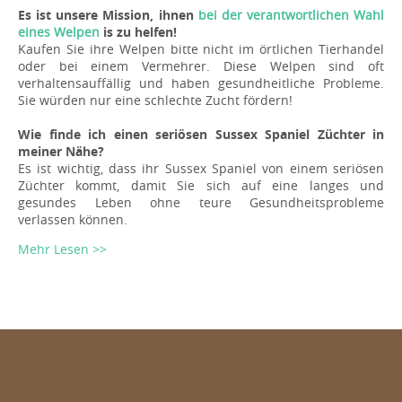
Es ist unsere Mission, ihnen
bei der verantwortlichen Wahl
eines Welpen
is zu helfen!
Kaufen Sie ihre Welpen bitte nicht im örtlichen Tierhandel
oder bei einem Vermehrer. Diese Welpen sind oft
verhaltensauffällig und haben gesundheitliche Probleme.
Sie würden nur eine schlechte Zucht fördern!
Wie finde ich einen seriösen Sussex Spaniel Züchter in
meiner Nähe?
Es ist wichtig, dass ihr Sussex Spaniel von einem seriösen
Züchter kommt, damit Sie sich auf eine langes und
gesundes Leben ohne teure Gesundheitsprobleme
verlassen können.
Mehr Lesen >>