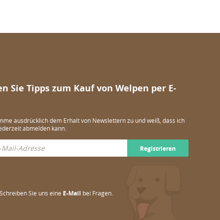
en Sie Tipps zum Kauf von Welpen per E-
imme ausdrücklich dem Erhalt von Newslettern zu und weiß, dass ich
ederzeit abmelden kann.
Registrieren
Schreiben Sie uns eine
E-Mail
bei Fragen.