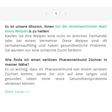
1
Es ist unsere Mission, ihnen
bei der verantwortlichen Wahl
eines Welpen
is zu helfen!
Kaufen Sie ihre Welpen bitte nicht im örtlichen Tierhandel
oder bei einem Vermehrer. Diese Welpen sind oft
verhaltensauffällig und haben gesundheitliche Probleme.
Sie würden nur eine schlechte Zucht fördern!
Wie finde ich einen seriösen Pharaonenhund Züchter in
meiner Nähe?
Es ist wichtig, dass ihr Pharaonenhund von einem seriösen
Züchter kommt, damit Sie sich auf eine langes und
gesundes Leben ohne teure Gesundheitsprobleme
verlassen können.
Mehr Lesen >>