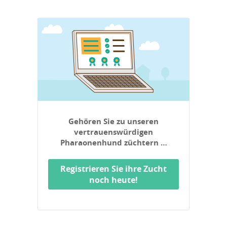
Gehören Sie zu unseren
vertrauenswürdigen
Pharaonenhund züchtern …
Registrieren Sie ihre Zucht
noch heute!