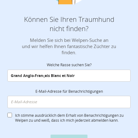
Können Sie Ihren Traumhund
nicht finden?
Melden Sie sich bei Welpen-Suche an
und wir helfen Ihnen fantastische Züchter zu
finden.
Welche Rasse suchen Sie?
E-Mail-Adresse für Benachrichtigungen
Ich stimme ausdrücklich dem Erhalt von Benachrichtigungen zu
Welpen zu und weiß, dass ich mich jederzeit abmelden kann.