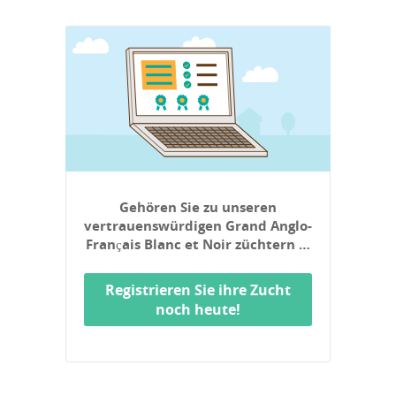
Gehören Sie zu unseren
vertrauenswürdigen Grand Anglo-
Français Blanc et Noir züchtern …
Registrieren Sie ihre Zucht
noch heute!