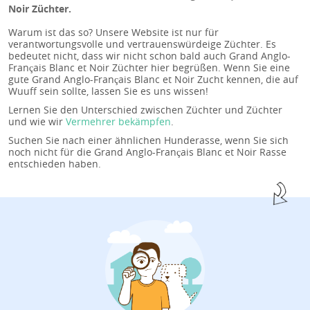
Noir Züchter.
Warum ist das so? Unsere Website ist nur für
verantwortungsvolle und vertrauenswürdeige Züchter. Es
bedeutet nicht, dass wir nicht schon bald auch Grand Anglo-
Français Blanc et Noir Züchter hier begrüßen. Wenn Sie eine
gute Grand Anglo-Français Blanc et Noir Zucht kennen, die auf
Wuuff sein sollte, lassen Sie es uns wissen!
Lernen Sie den Unterschied zwischen Züchter und Züchter
und wie wir
Vermehrer bekämpfen
.
Suchen Sie nach einer ähnlichen Hunderasse, wenn Sie sich
noch nicht für die Grand Anglo-Français Blanc et Noir Rasse
entschieden haben.