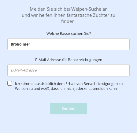
Melden Sie sich bei Welpen-Suche an
und wir helfen Ihnen fantastische Züchter zu
finden.
Welche Rasse suchen Sie?
E-Mail-Adresse für Benachrichtigungen
Ich stimme ausdrücklich dem Erhalt von Benachrichtigungen zu
Welpen zu und weiß, dass ich mich jederzeit abmelden kann.
Senden