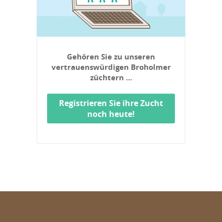
Gehören Sie zu unseren
vertrauenswürdigen Broholmer
züchtern …
Registrieren Sie ihre Zucht
noch heute!