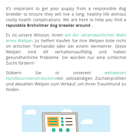
It’s important to get your puppy from a responsible dog
breeder to ensure they will live a long, healthy life without
costly health complications. We are here to help you find a
reputable Broholmer dog breeder around .
Es ist unsere Mission, ihnen
bei der verantwortlichen Wahl
eines Welpen
zu helfen! Kaufen Sie ihre Welpen bitte nicht
im örtlichen Tierhandel oder bei einem Vermehrer. Diese
Welpen sind oft verhaltensauffällig und haben
gesundheitliche Probleme. Sie würden nur eine schlechte
Zucht fördern!
Stöbern Sie in unserem
weltweiten
Hundezüchterverzeichnis
mit vollständigen Züchterprofilen
und aktuellen Welpen zum Verkauf, um Ihren Traumhund zu
finden.