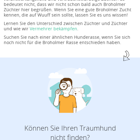
bedeutet nicht, dass wir nicht schon bald auch Broholmer
Züchter hier begrüßen. Wenn Sie eine gute Broholmer Zucht
kennen, die auf Wuuff sein sollte, lassen Sie es uns wissen!
Lernen Sie den Unterschied zwischen Züchter und Züchter
und wie wir
Vermehrer bekämpfen
.
Suchen Sie nach einer ähnlichen Hunderasse, wenn Sie sich
noch nicht für die Broholmer Rasse entschieden haben.
Können Sie Ihren Traumhund
nicht finden?