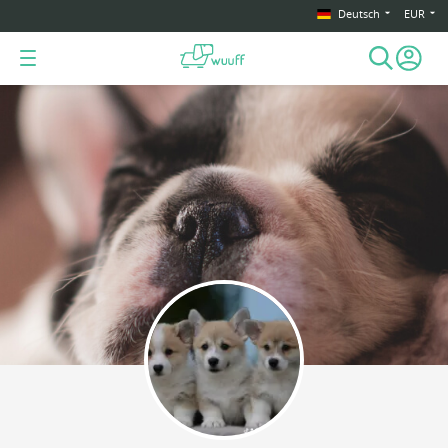
Deutsch
EUR