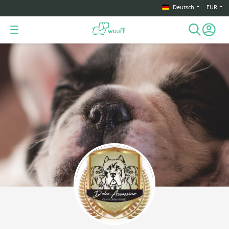
Deutsch
EUR