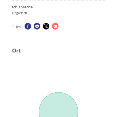
Ich spreche
Ungarisch
Teilen
Ort