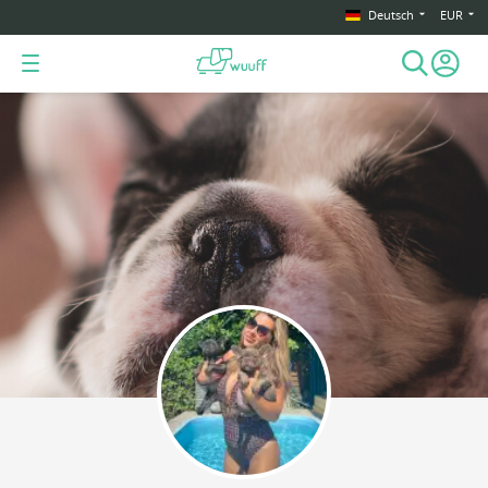
Deutsch
EUR