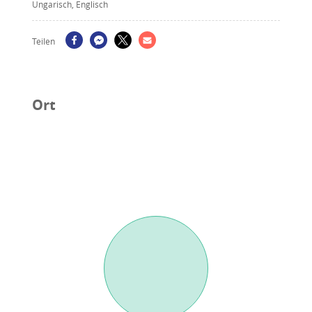
Ungarisch, Englisch
Teilen
Ort