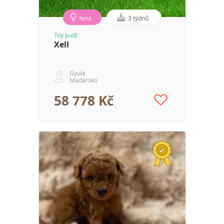
fena
3 týdnů
Toy pudl
Xell
Gyula
Maďarsko
58 778 Kč