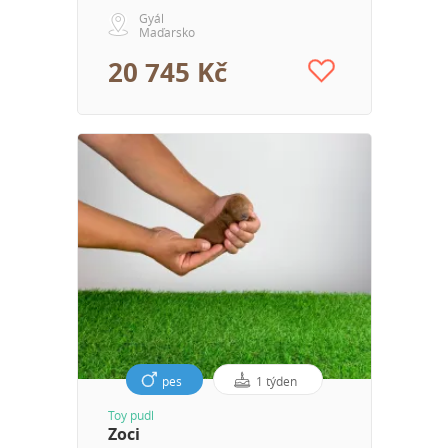
Gyál
Maďarsko
20 745 Kč
pes
1 týden
Toy pudl
Zoci