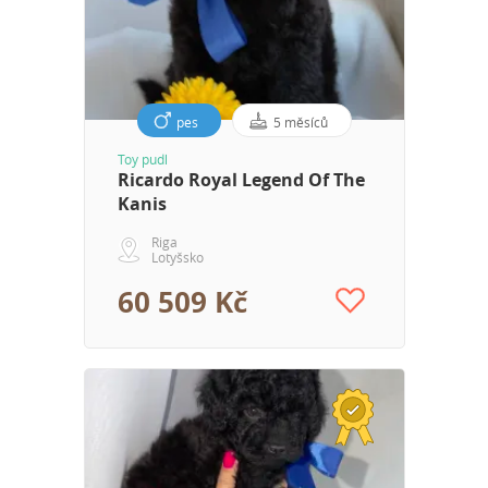
pes
5 měsíců
Toy pudl
Ricardo Royal Legend Of The
Kanis
Riga
Lotyšsko
60 509 Kč