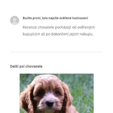
Buďte první, kdo napíše ověřené hodnocení
Recenze chovatele pocházejí od ověřených
kupujících až po dokončení jejich nákupu.
Další psi chovatele