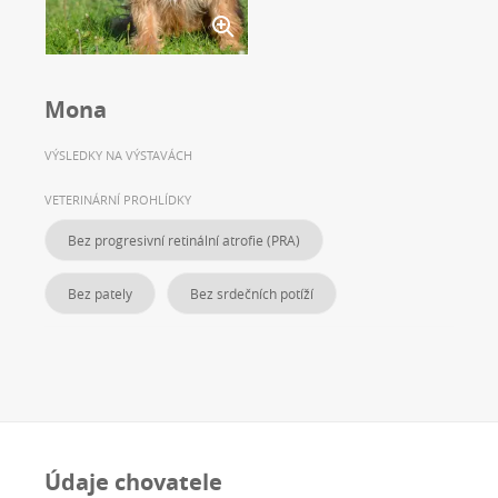
Mona
VÝSLEDKY NA VÝSTAVÁCH
VETERINÁRNÍ PROHLÍDKY
Bez progresivní retinální atrofie (PRA)
Bez pately
Bez srdečních potíží
Údaje chovatele