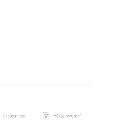
Cestovní pas
Průkaz narození