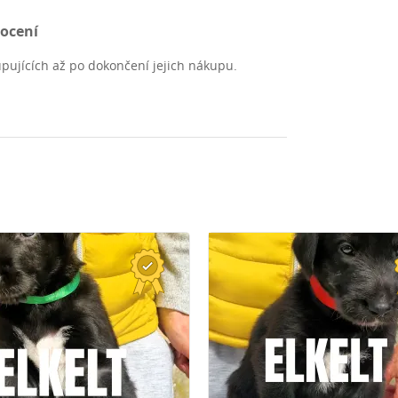
nocení
pujících až po dokončení jejich nákupu.