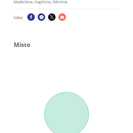
Maďarština, Angličtina, Němčina
Sdílet
Místo