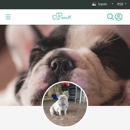
Srpski
RSD