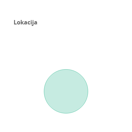
Lokacija