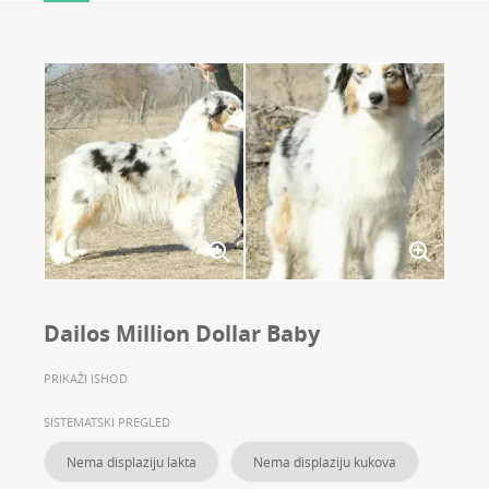
Dailos Million Dollar Baby
PRIKAŽI ISHOD
SISTEMATSKI PREGLED
Nema displaziju lakta
Nema displaziju kukova