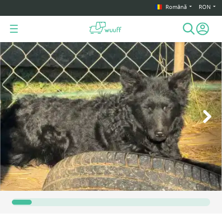
Română
RON