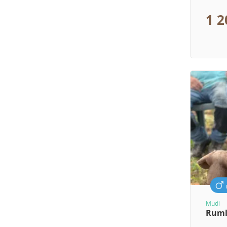
1 2
Mudi
Ruml