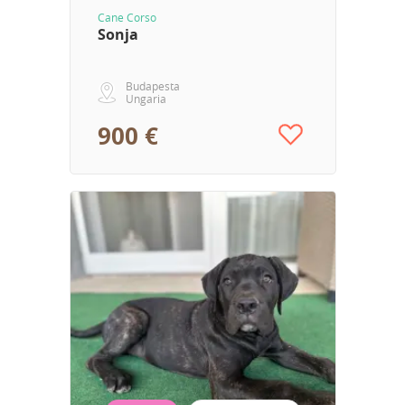
Cane Corso
Sonja
Budapesta
Ungaria
900 €