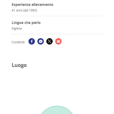
Esperienza allevamento
41 anni (dal 1985)
Lingue che parlo
Inglese
Condividi
Luogo