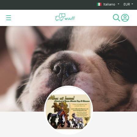
Italiano
EUR