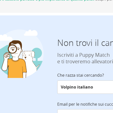
Non trovi il ca
Iscriviti a Puppy Match
e ti troveremo allevatori
Che razza stai cercando?
Email per le notifiche sui cucc