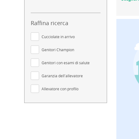
Raffina ricerca
Cucciolate in arrivo
Genitori Champion
Genitori con esami di salute
Garanzia dell'allevatore
Allevatore con profilo