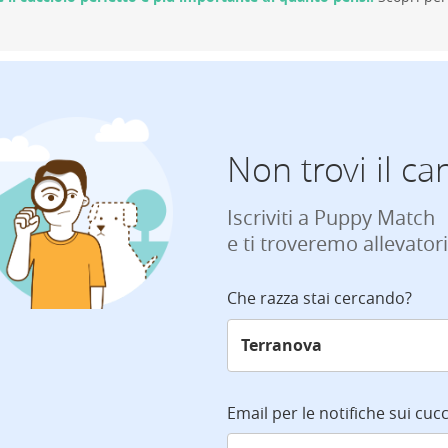
Non trovi il ca
Iscriviti a Puppy Match
e ti troveremo allevatori
Che razza stai cercando?
Email per le notifiche sui cucc