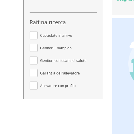
Raffina ricerca
Cucciolate in arrivo
Genitori Champion
Genitori con esami di salute
Garanzia dell'allevatore
Allevatore con profilo