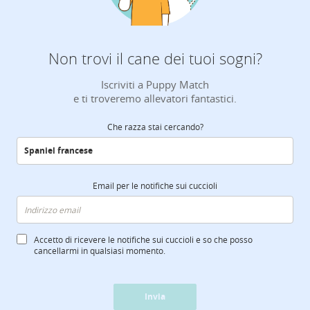
Non trovi il cane dei tuoi sogni?
Iscriviti a Puppy Match
e ti troveremo allevatori fantastici.
Che razza stai cercando?
Email per le notifiche sui cuccioli
Accetto di ricevere le notifiche sui cuccioli e so che posso
cancellarmi in qualsiasi momento.
Invia