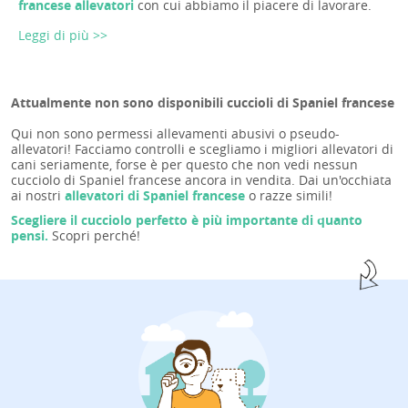
francese allevatori
con cui abbiamo il piacere di lavorare.
Leggi di più >>
Attualmente non sono disponibili cuccioli di Spaniel francese
Qui non sono permessi allevamenti abusivi o pseudo-
allevatori! Facciamo controlli e scegliamo i migliori allevatori di
cani seriamente, forse è per questo che non vedi nessun
cucciolo di Spaniel francese ancora in vendita. Dai un'occhiata
ai nostri
allevatori di Spaniel francese
o razze simili!
Scegliere il cucciolo perfetto è più importante di quanto
pensi.
Scopri perché!