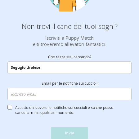
Non trovi il cane dei tuoi sogni?
Iscriviti a Puppy Match
e ti troveremo allevatori fantastici.
Che razza stai cercando?
Email per le notifiche sui cuccioli
Accetto di ricevere le notifiche sui cuccioli e so che posso
cancellarmi in qualsiasi momento.
Invia