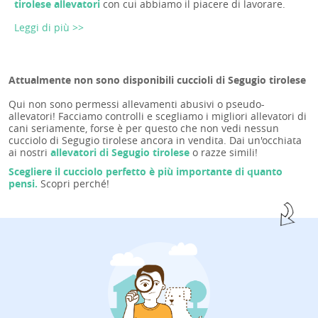
tirolese allevatori
con cui abbiamo il piacere di lavorare.
Leggi di più >>
Attualmente non sono disponibili cuccioli di Segugio tirolese
Qui non sono permessi allevamenti abusivi o pseudo-
allevatori! Facciamo controlli e scegliamo i migliori allevatori di
cani seriamente, forse è per questo che non vedi nessun
cucciolo di Segugio tirolese ancora in vendita. Dai un'occhiata
ai nostri
allevatori di Segugio tirolese
o razze simili!
Scegliere il cucciolo perfetto è più importante di quanto
pensi.
Scopri perché!